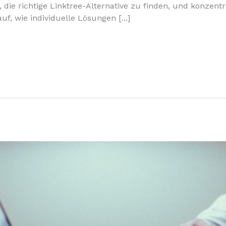
t, die richtige Linktree-Alternative zu finden, und konzentr
, wie individuelle Lösungen [...]