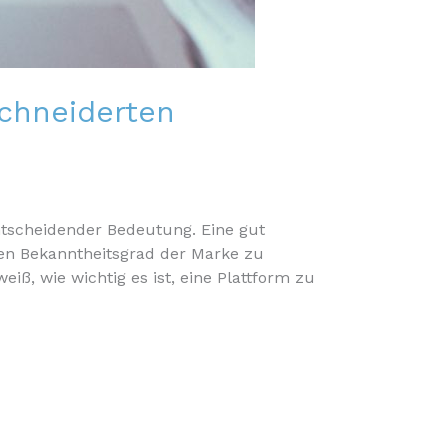
chneiderten
ntscheidender Bedeutung. Eine gut
den Bekanntheitsgrad der Marke zu
, wie wichtig es ist, eine Plattform zu