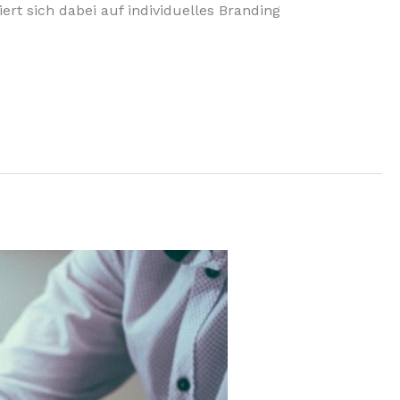
iert sich dabei auf individuelles Branding