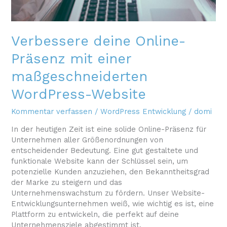
Verbessere deine Online-
Präsenz mit einer
maßgeschneiderten
WordPress-Website
Kommentar verfassen
/
WordPress Entwicklung
/
domi
In der heutigen Zeit ist eine solide Online-Präsenz für
Unternehmen aller Größenordnungen von
entscheidender Bedeutung. Eine gut gestaltete und
funktionale Website kann der Schlüssel sein, um
potenzielle Kunden anzuziehen, den Bekanntheitsgrad
der Marke zu steigern und das
Unternehmenswachstum zu fördern. Unser Website-
Entwicklungsunternehmen weiß, wie wichtig es ist, eine
Plattform zu entwickeln, die perfekt auf deine
Unternehmensziele abgestimmt ist.